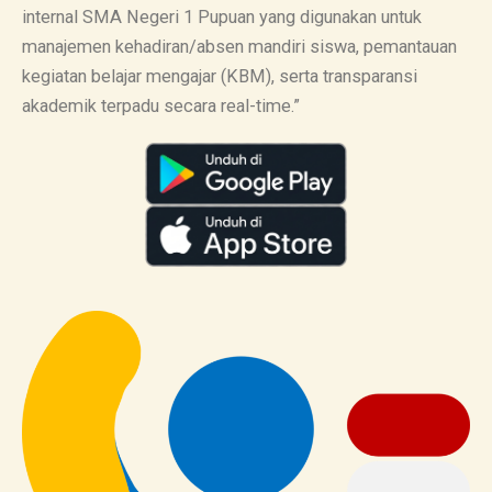
internal SMA Negeri 1 Pupuan yang digunakan untuk
manajemen kehadiran/absen mandiri siswa, pemantauan
kegiatan belajar mengajar (KBM), serta transparansi
akademik terpadu secara real-time.”